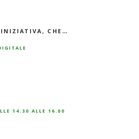
'INIZIATIVA, CHE…
DIGITALE
LE 14.30 ALLE 16.00