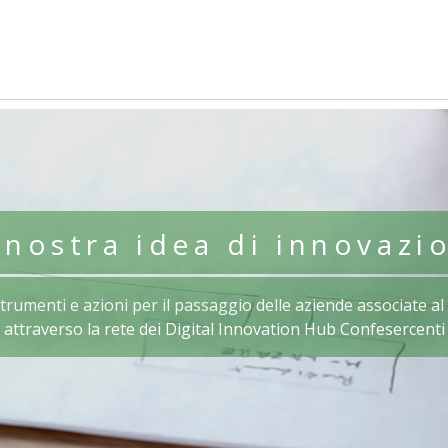
 nostra idea di innovazi
strumenti e azioni per il passaggio delle aziende associate al
attraverso la rete dei Digital Innovation Hub Confesercenti