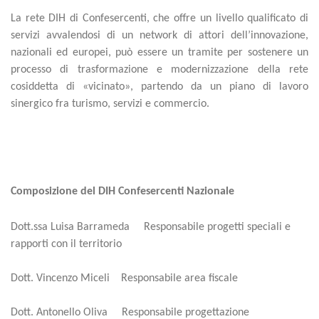
La rete DIH di Confesercenti, che offre un livello qualificato di
servizi avvalendosi di un network di attori dell’innovazione,
nazionali ed europei, può essere un tramite per sostenere un
processo di trasformazione e modernizzazione della rete
cosiddetta di «vicinato», partendo da un piano di lavoro
sinergico fra turismo, servizi e commercio.
Composizione del DIH Confesercenti Nazionale
Dott.ssa Luisa Barrameda Responsabile progetti speciali e
rapporti con il territorio
Dott. Vincenzo Miceli Responsabile area fiscale
Dott. Antonello Oliva Responsabile progettazione