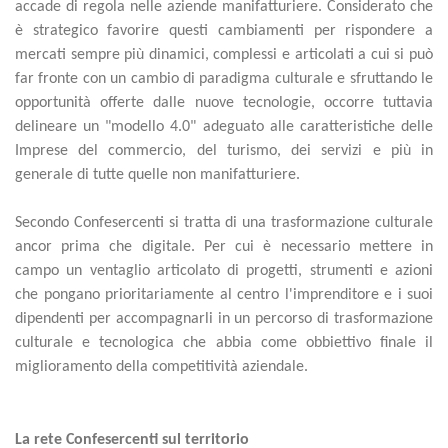
accade di regola nelle aziende manifatturiere. Considerato che
è strategico favorire questi cambiamenti per rispondere a
mercati sempre più dinamici, complessi e articolati a cui si può
far fronte con un cambio di paradigma culturale e sfruttando le
opportunità offerte dalle nuove tecnologie, occorre tuttavia
delineare un "modello 4.0" adeguato alle caratteristiche delle
Imprese del commercio, del turismo, dei servizi e più in
generale di tutte quelle non manifatturiere.
Secondo Confesercenti si tratta di una trasformazione culturale
ancor prima che digitale. Per cui è necessario mettere in
campo un ventaglio articolato di progetti, strumenti e azioni
che pongano prioritariamente al centro l'imprenditore e i suoi
dipendenti per accompagnarli in un percorso di trasformazione
culturale e tecnologica che abbia come obbiettivo finale il
miglioramento della competitività aziendale.
La rete Confesercenti sul territorio