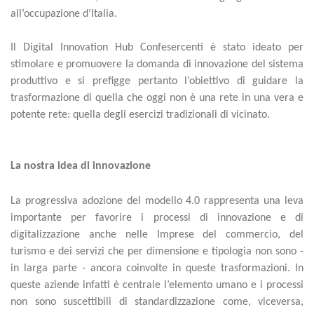
all’occupazione d’Italia.
Il Digital Innovation Hub Confesercenti è stato ideato per
stimolare e promuovere la domanda di innovazione del sistema
produttivo e si prefigge pertanto l’obiettivo di guidare la
trasformazione di quella che oggi non è una rete in una vera e
potente rete: quella degli esercizi tradizionali di vicinato.
La nostra idea di innovazione
La progressiva adozione del modello 4.0 rappresenta una leva
importante per favorire i processi di innovazione e di
digitalizzazione anche nelle Imprese del commercio, del
turismo e dei servizi che per dimensione e tipologia non sono -
in larga parte - ancora coinvolte in queste trasformazioni. In
queste aziende infatti è centrale l’elemento umano e i processi
non sono suscettibili di standardizzazione come, viceversa,