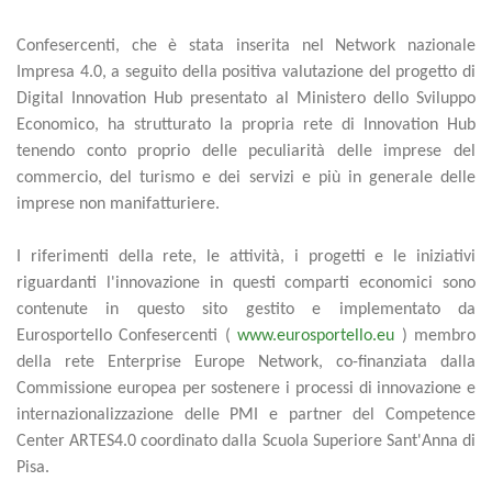
Confesercenti, che è stata inserita nel Network nazionale
Impresa 4.0, a seguito della positiva valutazione del progetto di
Digital Innovation Hub presentato al Ministero dello Sviluppo
Economico, ha strutturato la propria rete di Innovation Hub
tenendo conto proprio delle peculiarità delle imprese del
commercio, del turismo e dei servizi e più in generale delle
imprese non manifatturiere.
I riferimenti della rete, le attività, i progetti e le iniziativi
riguardanti l'innovazione in questi comparti economici sono
contenute in questo sito gestito e implementato da
Eurosportello Confesercenti (
www.eurosportello.eu
) membro
della rete Enterprise Europe Network, co-finanziata dalla
Commissione europea per sostenere i processi di innovazione e
internazionalizzazione delle PMI e partner del Competence
Center ARTES4.0 coordinato dalla Scuola Superiore Sant'Anna di
Pisa.