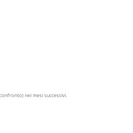
 confronto) nei mesi successivi.