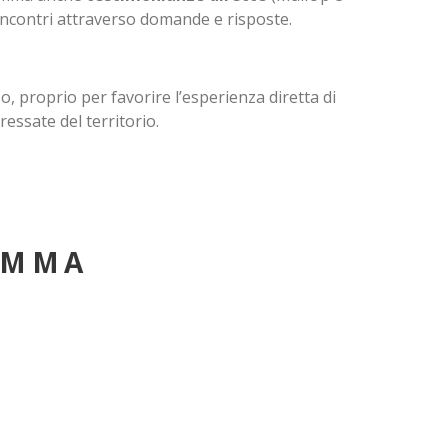
 incontri attraverso domande e risposte.
, proprio per favorire l’esperienza diretta di
ressate del territorio.
AMMA